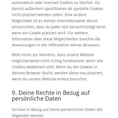
automatisch oder manuell Cookies zu löschen. Du
kannst außerdem spezifizieren ob spezielle Cookies
nicht platziert werden sollen. Eine andere
Möglichkeit ist es deinen Internetbrowser derart
einzurichten, dass du jedes Mal benachrichtigt wirst,
wenn ein Cookie platziert wird. Für weitere
Information über diese Möglichkeiten beachte die
Anweisungen in der Hilfesektion deines Browsers.
Bitte nimm zur Kenntnis, dass unsere Website
möglicherweise nicht richtig funktioniert, wenn alle
Cookies deaktiviert sind. Wenn du die Cookies in
deinem Browser löscht, werden diese neu platziert,
wenn du unsere Website erneut besuchst.
9. Deine Rechte in Bezug auf
persönliche Daten
Du hast in Bezug auf deine persönlichen Daten die
folgenden Rechte: