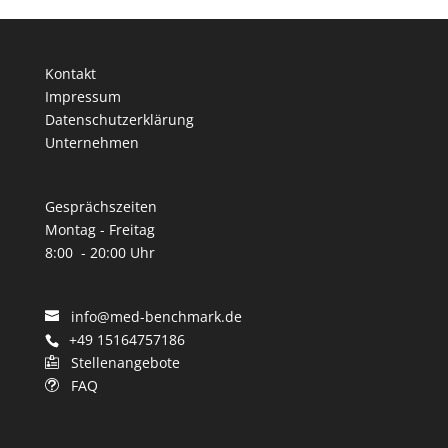
Kontakt
Impressum
Datenschutzerklärung
Unternehmen
Gesprächszeiten
Montag - Freitag
8:00 - 20:00 Uhr
info@med-benchmark.de
+49 15164757186
Stellenangebote

FAQ
t