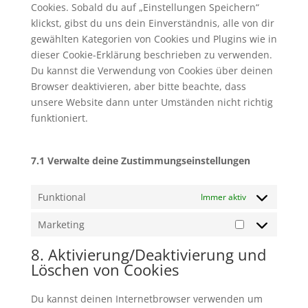
Cookies. Sobald du auf „Einstellungen Speichern“
klickst, gibst du uns dein Einverständnis, alle von dir
gewählten Kategorien von Cookies und Plugins wie in
dieser Cookie-Erklärung beschrieben zu verwenden.
Du kannst die Verwendung von Cookies über deinen
Browser deaktivieren, aber bitte beachte, dass
unsere Website dann unter Umständen nicht richtig
funktioniert.
7.1 Verwalte deine Zustimmungseinstellungen
Funktional
Immer aktiv
Marketing
Marketing
8. Aktivierung/Deaktivierung und
Löschen von Cookies
Du kannst deinen Internetbrowser verwenden um