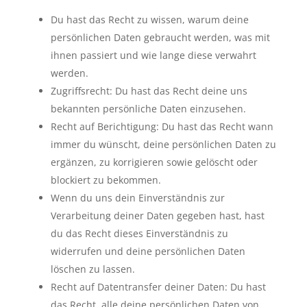
Du hast das Recht zu wissen, warum deine
persönlichen Daten gebraucht werden, was mit
ihnen passiert und wie lange diese verwahrt
werden.
Zugriffsrecht: Du hast das Recht deine uns
bekannten persönliche Daten einzusehen.
Recht auf Berichtigung: Du hast das Recht wann
immer du wünscht, deine persönlichen Daten zu
ergänzen, zu korrigieren sowie gelöscht oder
blockiert zu bekommen.
Wenn du uns dein Einverständnis zur
Verarbeitung deiner Daten gegeben hast, hast
du das Recht dieses Einverständnis zu
widerrufen und deine persönlichen Daten
löschen zu lassen.
Recht auf Datentransfer deiner Daten: Du hast
das Recht, alle deine persönlichen Daten von