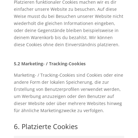
Platzieren funktionaler Cookies machen wir es dir
einfacher unsere Website zu besuchen. Auf diese
Weise musst du bei Besuchen unserer Website nicht
wiederholt die gleichen Informationen eingeben,
oder deine Gegenstände bleiben beispielsweise in
deinem Warenkorb bis du bezahlst. Wir können
diese Cookies ohne dein Einverständnis platzieren.
5.2 Marketing- / Tracking-Cookies
Marketing- / Tracking-Cookies sind Cookies oder eine
andere Form der lokalen Speicherung, die zur
Erstellung von Benutzerprofilen verwendet werden,
um Werbung anzuzeigen oder den Benutzer auf
dieser Website oder über mehrere Websites hinweg
für ähnliche Marketingzwecke zu verfolgen.
6. Platzierte Cookies