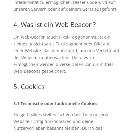
Interaktivität zu ermöglichen. Dieser Code wird auf
unseren Servern oder auf deinem Gerät ausgeführt.
4. Was ist ein Web Beacon?
Ein Web-Beacon (auch Pixel-Tag genannt), ist ein
kleines unsichtbares Textfragment oder Bild auf
einer Website, das benutzt wird, um den Verkehr auf
der Website zu überwachen. Um dies zu
ermöglichen werden diverse Daten von dir mittels
Web-Beacons gespeichert.
5. Cookies
5.1 Technische oder funktionelle Cookies
Einige Cookies stellen sicher, dass Teile unserer
Website richtig funktionieren und deine
Nutzervorlieben bekannt bleiben. Durch das