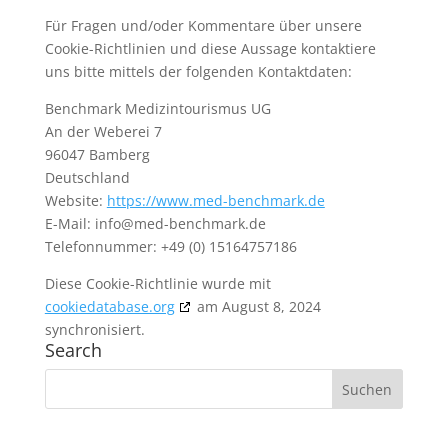
Für Fragen und/oder Kommentare über unsere
Cookie-Richtlinien und diese Aussage kontaktiere
uns bitte mittels der folgenden Kontaktdaten:
Benchmark Medizintourismus UG
An der Weberei 7
96047 Bamberg
Deutschland
Website:
https://www.med-benchmark.de
E-Mail:
info@
med-benchmark.de
Telefonnummer: +49 (0) 15164757186
Diese Cookie-Richtlinie wurde mit
cookiedatabase.org
am August 8, 2024
synchronisiert.
Search