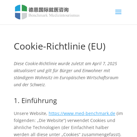
Cookie-Richtlinie (EU)
Diese Cookie-Richtlinie wurde zuletzt am April 7, 2025
aktualisiert und gilt für Bürger und Einwohner mit
ständigem Wohnsitz im Europäischen Wirtschaftsraum
und der Schweiz.
1. Einführung
Unsere Website,
https://www.med-benchmark.de
(im
folgenden: „Die Website“) verwendet Cookies und
ähnliche Technologien (der Einfachheit halber
werden all diese unter „Cookies“ zusammengefasst).