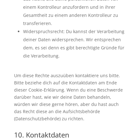
einem Kontrolleur anzufordern und in ihrer
Gesamtheit zu einem anderen Kontrolleur zu
transferieren.
Widerspruchsrecht: Du kannst der Verarbeitung
deiner Daten widersprechen. Wir entsprechen
dem, es sei denn es gibt berechtigte Gründe für
die Verarbeitung.
Um diese Rechte auszuüben kontaktiere uns bitte.
Bitte beziehe dich auf die Kontaktdaten am Ende
dieser Cookie-Erklärung. Wenn du eine Beschwerde
darüber hast, wie wir deine Daten behandeln,
würden wir diese gerne hören, aber du hast auch
das Recht diese an die Aufsichtsbehörde
(Datenschutzbehörde) zu richten.
10. Kontaktdaten