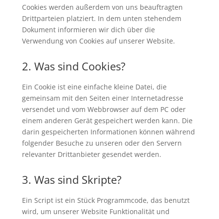
Cookies werden außerdem von uns beauftragten
Drittparteien platziert. In dem unten stehendem
Dokument informieren wir dich über die
Verwendung von Cookies auf unserer Website.
2. Was sind Cookies?
Ein Cookie ist eine einfache kleine Datei, die
gemeinsam mit den Seiten einer Internetadresse
versendet und vom Webbrowser auf dem PC oder
einem anderen Gerät gespeichert werden kann. Die
darin gespeicherten Informationen können während
folgender Besuche zu unseren oder den Servern
relevanter Drittanbieter gesendet werden.
3. Was sind Skripte?
Ein Script ist ein Stück Programmcode, das benutzt
wird, um unserer Website Funktionalität und